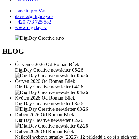
Jsme tu pro Vás
david.s@digiday.cz
+420 773 725 582
www.digiday.cz
BLOG
Červenec 2026 Od Roman Bílek
DigiDay Creative newsletter 05/26
Červen 2026 Od Roman Bílek
DigiDay Creative newsletter 04/26
Květen 2026 Od Roman Bílek
DigiDay Creative newsletter 03/26
Duben 2026 Od Roman Bílek
DigiDay Creative newsletter 02/26
Duben 2026 Od Roman Bílek
Nejlepší webové stránky (2026): 12 příkladů a co si z nich vzít