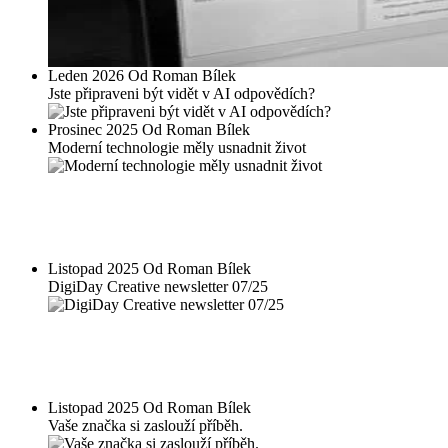
Leden 2026 Od Roman Bílek
Jste připraveni být vidět v AI odpovědích?
Prosinec 2025 Od Roman Bílek
Moderní technologie měly usnadnit život
Listopad 2025 Od Roman Bílek
DigiDay Creative newsletter 07/25
Listopad 2025 Od Roman Bílek
Vaše značka si zaslouží příběh.