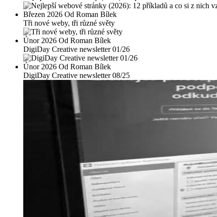
Březen 2026 Od Roman Bílek
Tři nové weby, tři různé světy
Únor 2026 Od Roman Bílek
DigiDay Creative newsletter 01/26
Únor 2026 Od Roman Bílek
DigiDay Creative newsletter 08/25