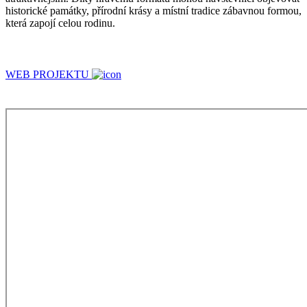
historické památky, přírodní krásy a místní tradice zábavnou formou,
která zapojí celou rodinu.
WEB PROJEKTU