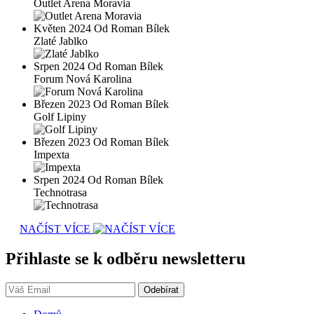
Outlet Arena Moravia
Květen 2024 Od Roman Bílek
Zlaté Jablko
Srpen 2024 Od Roman Bílek
Forum Nová Karolina
Březen 2023 Od Roman Bílek
Golf Lipiny
Březen 2023 Od Roman Bílek
Impexta
Srpen 2024 Od Roman Bílek
Technotrasa
NAČÍST VÍCE
Přihlaste se k odběru newsletteru