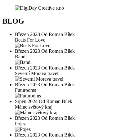
BLOG
Březen 2023 Od Roman Bílek
Beats For Love
Březen 2023 Od Roman Bílek
Bandi
Březen 2023 Od Roman Bílek
Severní Morava travel
Březen 2023 Od Roman Bílek
Futurooms
Srpen 2024 Od Roman Bílek
Máme světový kraj
Březen 2023 Od Roman Bílek
Pojez
Březen 2023 Od Roman Bílek