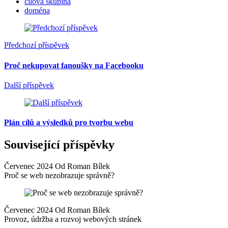
cílová skupina
doména
Předchozí příspěvek
Proč nekupovat fanoušky na Facebooku
Další příspěvek
Plán cílů a výsledků pro tvorbu webu
Související příspěvky
Červenec 2024 Od Roman Bílek
Proč se web nezobrazuje správně?
Červenec 2024 Od Roman Bílek
Provoz, údržba a rozvoj webových stránek