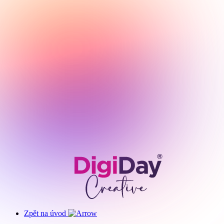
Zpět na úvod