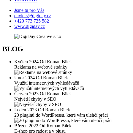
Jsme tu pro Vás
david.s@digiday.cz
+420 773 725 582
www.digiday.cz
BLOG
Květen 2024 Od Roman Bílek
Reklama na webové stránky
Únor 2024 Od Roman Bílek
Využití internetových vyhledávačů
Červen 2023 Od Roman Bílek
Největší chyby v SEO
Leden 2023 Od Roman Bílek
20 pluginů do WordPressu, které vám ulehčí práci
Březen 2022 Od Roman Bílek
E-shop pro radost a v plusu