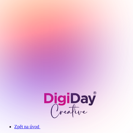
Zpět na úvod